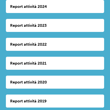
Report attività 2024
Report attività 2023
Report attività 2022
Report attività 2021
Report attività 2020
Report attività 2019