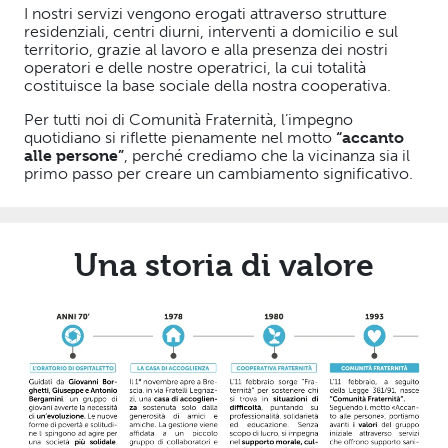
I nostri servizi vengono erogati attraverso strutture
residenziali, centri diurni, interventi a domicilio e sul
territorio, grazie al lavoro e alla presenza dei nostri
operatori e delle nostre operatrici, la cui totalità
costituisce la base sociale della nostra cooperativa.
Per tutti noi di Comunità Fraternità, l’impegno
quotidiano si riflette pienamente nel motto
“accanto
alle persone”
, perché crediamo che la vicinanza sia il
primo passo per creare un cambiamento significativo.
Una storia di valore