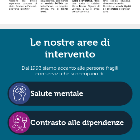
Le nostre aree di
intervento
Dal 1993 siamo accanto alle persone fragili
con servizi che si occupano di:
Salute mentale
Contrasto alle dipendenze