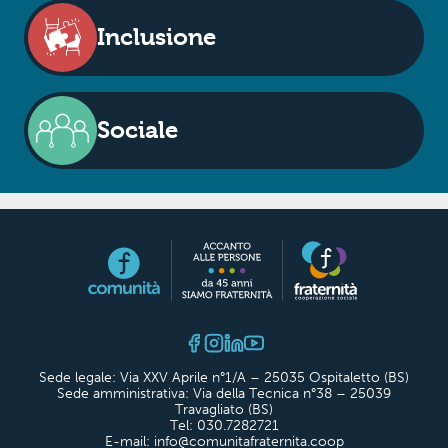
Inclusione
Sociale
Sede legale: Via XXV Aprile n°1/A – 25035 Ospitaletto (BS)
Sede amministrativa: Via della Tecnica n°38 – 25039
Travagliato (BS)
Tel: 030.7282721
E-mail: info@comunitafraternita.coop